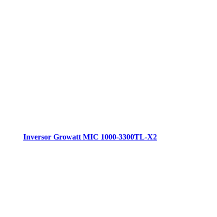
Inversor Growatt MIC 1000-3300TL-X2