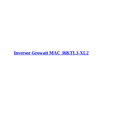
Inversor Growatt MAC 36KTL3-XL2