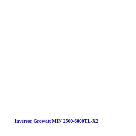
Inversor Growatt MIN 2500-6000TL-X2