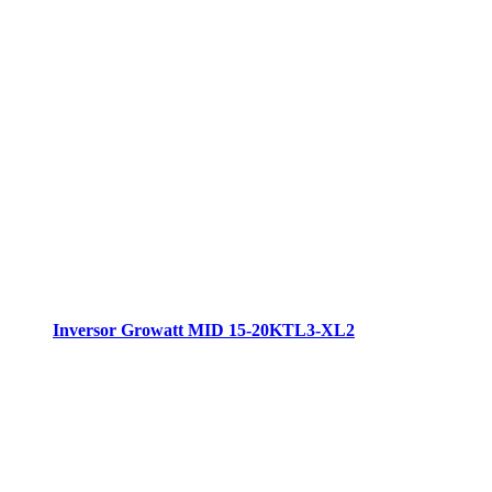
Inversor Growatt MID 15-20KTL3-XL2