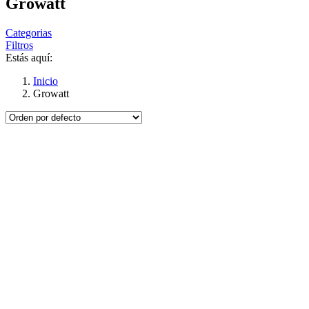
Growatt
Categorias
Filtros
Estás aquí:
Inicio
Growatt