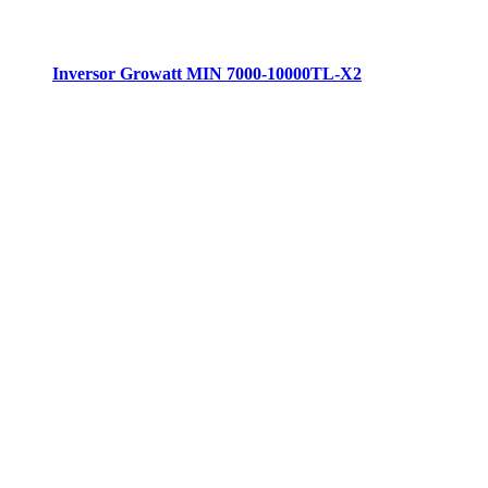
Inversor Growatt MIN 7000-10000TL-X2